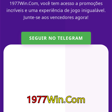
1977Win.Com, você tem acesso a promoções
incríveis e uma experiência de jogo inigualável.
Junte-se aos vencedores agora!
SEGUIR NO TELEGRAM