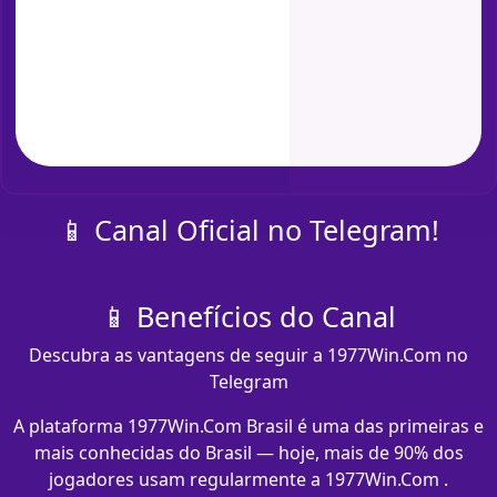
📱 Canal Oficial no Telegram!
📱 Benefícios do Canal
Descubra as vantagens de seguir a 1977Win.Com no
Telegram
A plataforma 1977Win.Com Brasil é uma das primeiras e
mais conhecidas do Brasil — hoje, mais de 90% dos
jogadores usam regularmente a 1977Win.Com .