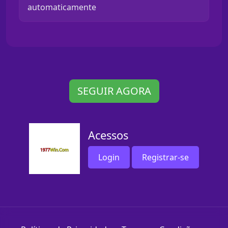
automaticamente
SEGUIR AGORA
Acessos
Login
Registrar-se