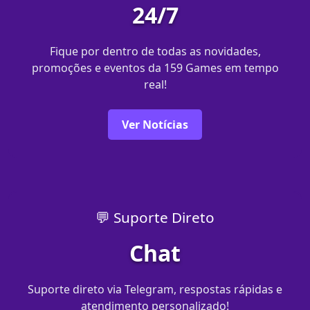
24/7
Fique por dentro de todas as novidades,
promoções e eventos da 159 Games em tempo
real!
Ver Notícias
💬 Suporte Direto
Chat
Suporte direto via Telegram, respostas rápidas e
atendimento personalizado!