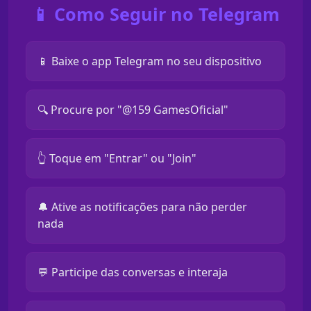
📱 Como Seguir no Telegram
📱 Baixe o app Telegram no seu dispositivo
🔍 Procure por "@159 GamesOficial"
👆 Toque em "Entrar" ou "Join"
🔔 Ative as notificações para não perder
nada
💬 Participe das conversas e interaja