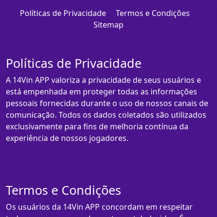
Políticas de Privacidade
Termos e Condições
Sitemap
Políticas de Privacidade
A 14Vin APP valoriza a privacidade de seus usuários e
está empenhada em proteger todas as informações
pessoais fornecidas durante o uso de nossos canais de
comunicação. Todos os dados coletados são utilizados
exclusivamente para fins de melhoria contínua da
experiência de nossos jogadores.
Termos e Condições
Os usuários da 14Vin APP concordam em respeitar