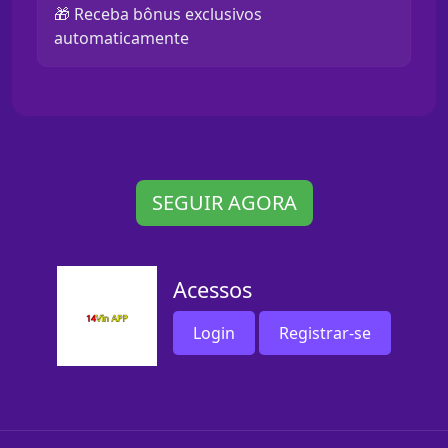
🎁 Receba bônus exclusivos
automaticamente
SEGUIR AGORA
Acessos
Login
Registrar-se