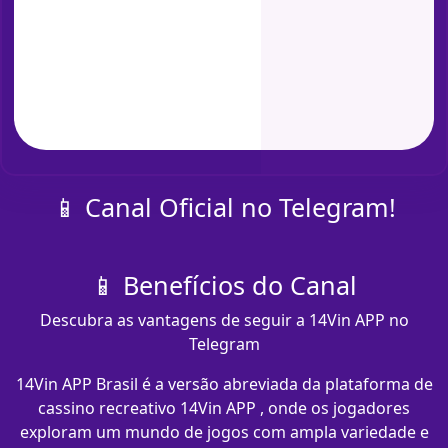
📱 Canal Oficial no Telegram!
📱 Benefícios do Canal
Descubra as vantagens de seguir a 14Vin APP no
Telegram
14Vin APP Brasil é a versão abreviada da plataforma de
cassino recreativo 14Vin APP , onde os jogadores
exploram um mundo de jogos com ampla variedade e