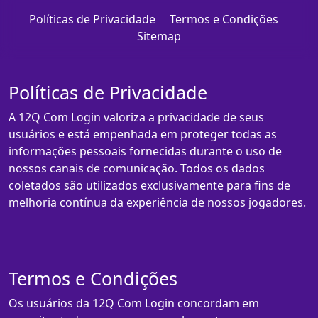
Políticas de Privacidade
Termos e Condições
Sitemap
Políticas de Privacidade
A 12Q Com Login valoriza a privacidade de seus
usuários e está empenhada em proteger todas as
informações pessoais fornecidas durante o uso de
nossos canais de comunicação. Todos os dados
coletados são utilizados exclusivamente para fins de
melhoria contínua da experiência de nossos jogadores.
Termos e Condições
Os usuários da 12Q Com Login concordam em