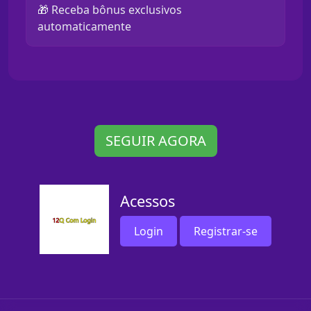
🎁 Receba bônus exclusivos
automaticamente
SEGUIR AGORA
Acessos
Login
Registrar-se