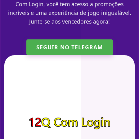
Com Login, você tem acesso a promoções
incríveis e uma experiência de jogo inigualável.
Junte-se aos vencedores agora!
SEGUIR NO TELEGRAM