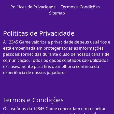
Políticas de Privacidade
Termos e Condições
Sitemap
Políticas de Privacidade
A 12345 Game valoriza a privacidade de seus usuários e
está empenhada em proteger todas as informações
pessoais fornecidas durante o uso de nossos canais de
comunicação. Todos os dados coletados são utilizados
exclusivamente para fins de melhoria contínua da
experiência de nossos jogadores.
Termos e Condições
Os usuários da 12345 Game concordam em respeitar