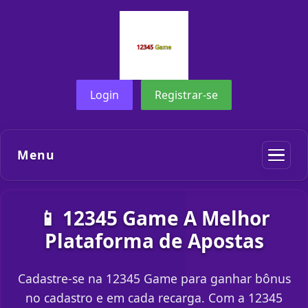
Login
Registrar-se
Menu
📱 12345 Game A Melhor
Plataforma de Apostas
Cadastre-se na 12345 Game para ganhar bônus
no cadastro e em cada recarga. Com a 12345