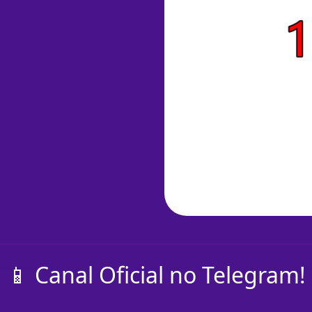
📱 Canal Oficial no Telegram!