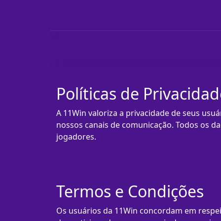
Políticas de Privacida
A 11Win valoriza a privacidade de seus usu
nossos canais de comunicação. Todos os dad
jogadores.
Termos e Condições
Os usuários da 11Win concordam em respeita