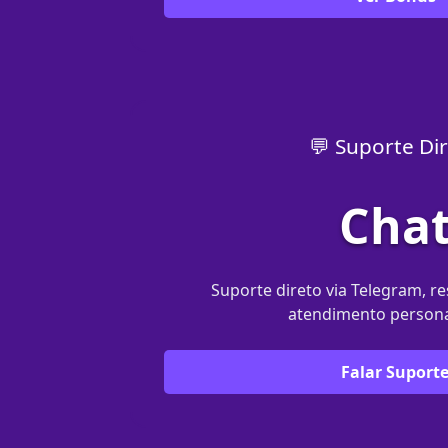
💬 Suporte Di
Cha
Suporte direto via Telegram, r
atendimento persona
Falar Suport