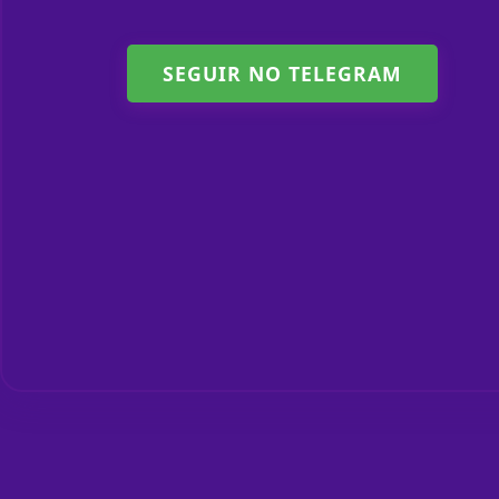
SEGUIR NO TELEGRAM