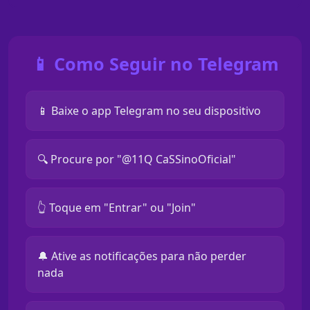
📱 Como Seguir no Telegram
📱 Baixe o app Telegram no seu dispositivo
🔍 Procure por "@11Q CaSSinoOficial"
👆 Toque em "Entrar" ou "Join"
🔔 Ative as notificações para não perder
nada