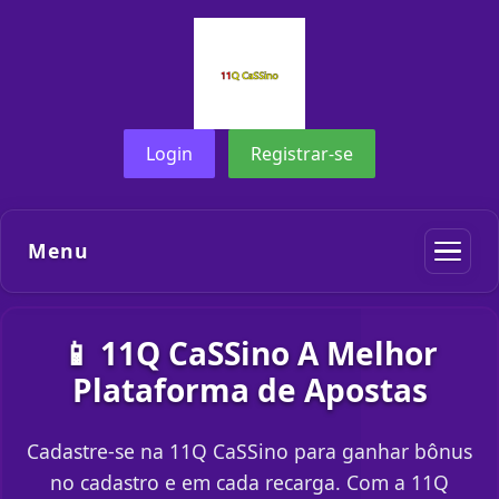
Login
Registrar-se
Menu
📱 11Q CaSSino A Melhor
Plataforma de Apostas
Cadastre-se na 11Q CaSSino para ganhar bônus
no cadastro e em cada recarga. Com a 11Q