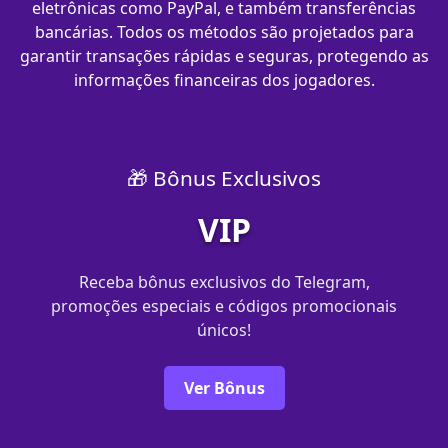
eletrônicas como PayPal, e também transferências
bancárias. Todos os métodos são projetados para
garantir transações rápidas e seguras, protegendo as
informações financeiras dos jogadores.
🎁 Bônus Exclusivos
VIP
Receba bônus exclusivos do Telegram,
promoções especiais e códigos promocionais
únicos!
Ver Bônus