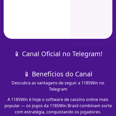
📱 Canal Oficial no Telegram!
📱 Benefícios do Canal
Descubra as vantagens de seguir a 1185Win no
Telegram
A 1185Win é hoje o software de cassino online mais
popular — os jogos da 1185Win Brasil combinam sorte
com estratégia, conquistando os jogadores.