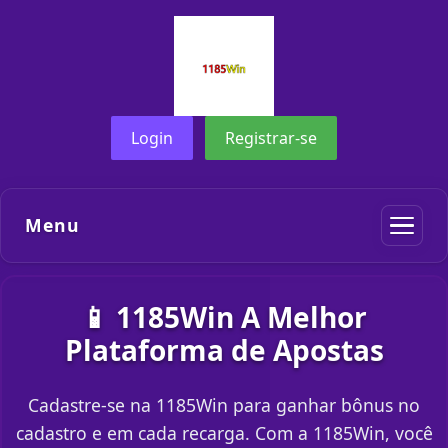
Login
Registrar-se
Menu
📱 1185Win A Melhor
Plataforma de Apostas
Cadastre-se na 1185Win para ganhar bônus no
cadastro e em cada recarga. Com a 1185Win, você