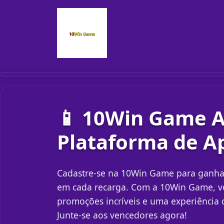
📱 10Win Game 
Plataforma de A
Cadastre-se na 10Win Game para ganha
em cada recarga. Com a 10Win Game, v
promoções incríveis e uma experiência d
Junte-se aos vencedores agora!