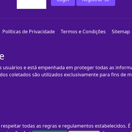
Políticas de Privacidade
Termos e Condições
Sitemap
de
us usuários e está empenhada em proteger todas as inform
os coletados são utilizados exclusivamente para fins de m
speitar todas as regras e regulamentos estabelecidos. É 