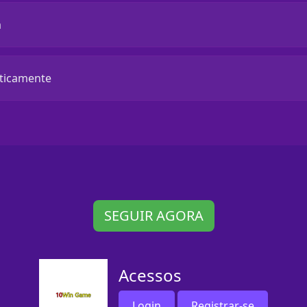
a
aticamente
SEGUIR AGORA
Acessos
Login
Registrar-se