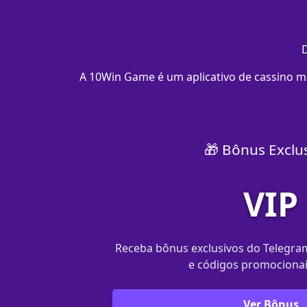
A 10Win Game é um aplicativo de cassino mó
🎁 Bônus Exclu
VIP
Receba bônus exclusivos do Telegra
e códigos promocionai
Ver Bônus