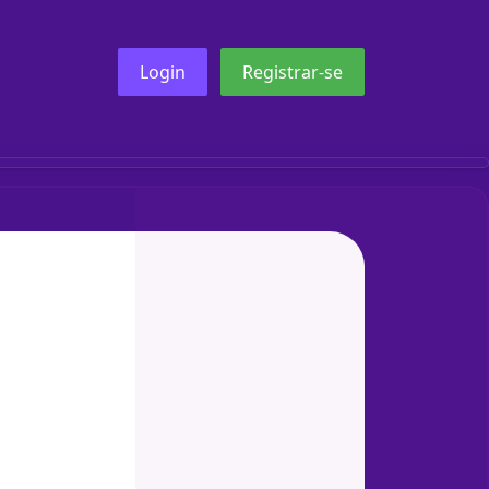
Login
Registrar-se