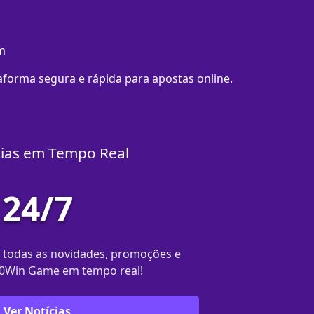
m
aforma segura e rápida para apostas online.
cias em Tempo Real
24/7
e todas as novidades, promoções e
10Win Game em tempo real!
Ver Notícias