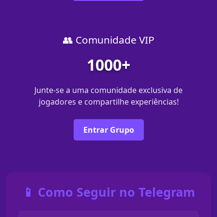
👥 Comunidade VIP
1000+
Junte-se a uma comunidade exclusiva de
jogadores e compartilhe experiências!
Entrar Grupo
📱 Como Seguir no Telegram