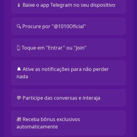
📱 Baixe o app Telegram no seu dispositivo
🔍 Procure por "@1010Oficial"
👆 Toque em "Entrar" ou "Join"
🔔 Ative as notificações para não perder
nada
💬 Participe das conversas e interaja
🎁 Receba bônus exclusivos
automaticamente