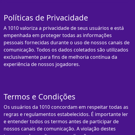
Políticas de Privacidade
A 1010 valoriza a privacidade de seus usuários e está
empenhada em proteger todas as informações
pessoais fornecidas durante o uso de nossos canais de
comunicação. Todos os dados coletados são utilizados
exclusivamente para fins de melhoria contínua da
experiência de nossos jogadores.
Termos e Condições
Os usuários da 1010 concordam em respeitar todas as
regras e regulamentos estabelecidos. É importante ler
e entender todos os termos antes de participar de
nossos canais de comunicação. A violação destes