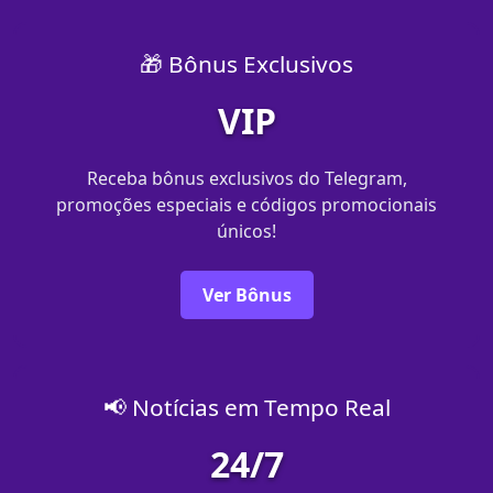
🎁 Bônus Exclusivos
VIP
Receba bônus exclusivos do Telegram,
promoções especiais e códigos promocionais
únicos!
Ver Bônus
📢 Notícias em Tempo Real
24/7