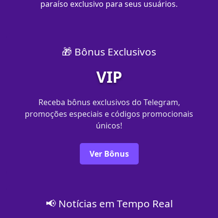
paraíso exclusivo para seus usuários.
🎁 Bônus Exclusivos
VIP
Receba bônus exclusivos do Telegram,
promoções especiais e códigos promocionais
únicos!
Ver Bônus
📢 Notícias em Tempo Real