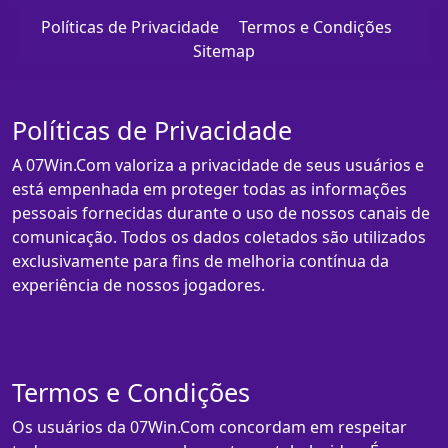
Políticas de Privacidade
Termos e Condições
Sitemap
Políticas de Privacidade
A 07Win.Com valoriza a privacidade de seus usuários e
está empenhada em proteger todas as informações
pessoais fornecidas durante o uso de nossos canais de
comunicação. Todos os dados coletados são utilizados
exclusivamente para fins de melhoria contínua da
experiência de nossos jogadores.
Termos e Condições
Os usuários da 07Win.Com concordam em respeitar