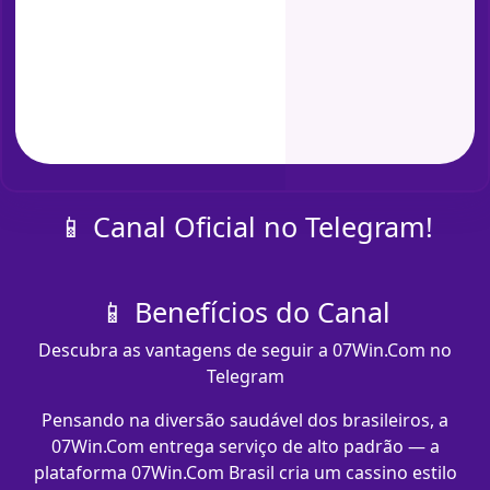
📱 Canal Oficial no Telegram!
📱 Benefícios do Canal
Descubra as vantagens de seguir a 07Win.Com no
Telegram
Pensando na diversão saudável dos brasileiros, a
07Win.Com entrega serviço de alto padrão — a
plataforma 07Win.Com Brasil cria um cassino estilo