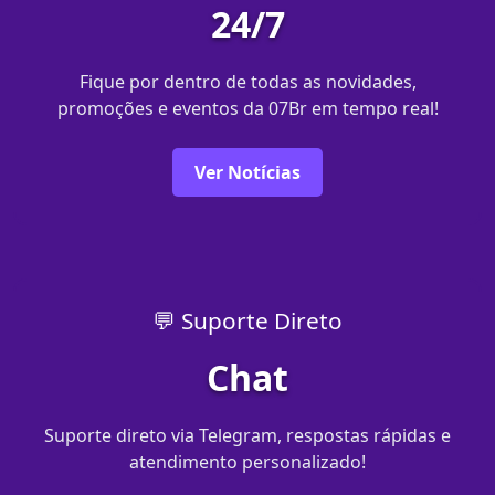
24/7
Fique por dentro de todas as novidades,
promoções e eventos da 07Br em tempo real!
Ver Notícias
💬 Suporte Direto
Chat
Suporte direto via Telegram, respostas rápidas e
atendimento personalizado!