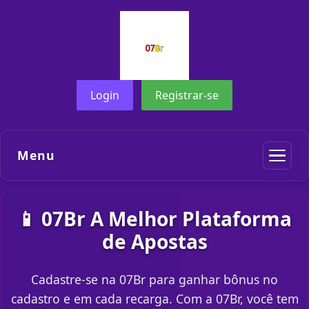
Login
Registrar-se
Menu
📱 07Br A Melhor Plataforma
de Apostas
Cadastre-se na 07Br para ganhar bônus no
cadastro e em cada recarga. Com a 07Br, você tem