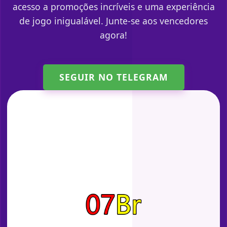
acesso a promoções incríveis e uma experiência
de jogo inigualável. Junte-se aos vencedores
agora!
SEGUIR NO TELEGRAM