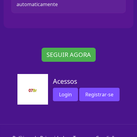
automaticamente
SEGUIR AGORA
Acessos
Login
Registrar-se