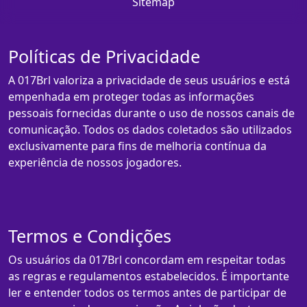
Sitemap
Políticas de Privacidade
A 017Brl valoriza a privacidade de seus usuários e está
empenhada em proteger todas as informações
pessoais fornecidas durante o uso de nossos canais de
comunicação. Todos os dados coletados são utilizados
exclusivamente para fins de melhoria contínua da
experiência de nossos jogadores.
Termos e Condições
Os usuários da 017Brl concordam em respeitar todas
as regras e regulamentos estabelecidos. É importante
ler e entender todos os termos antes de participar de