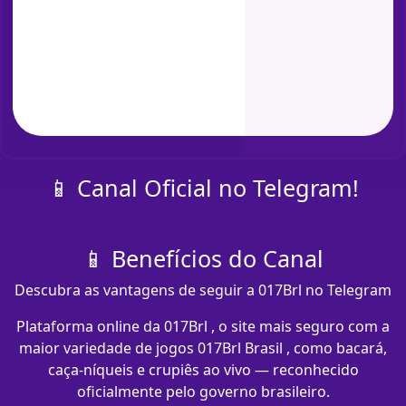
📱 Canal Oficial no Telegram!
📱 Benefícios do Canal
Descubra as vantagens de seguir a 017Brl no Telegram
Plataforma online da 017Brl , o site mais seguro com a
maior variedade de jogos 017Brl Brasil , como bacará,
caça-níqueis e crupiês ao vivo — reconhecido
oficialmente pelo governo brasileiro.