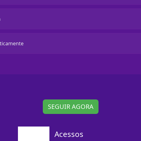
a
aticamente
SEGUIR AGORA
Acessos