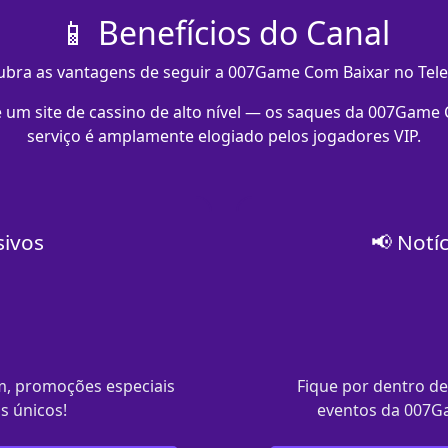
📱 Benefícios do Canal
ubra as vantagens de seguir a 007Game Com Baixar no Tel
um site de cassino de alto nível — os saques da 007Game 
serviço é amplamente elogiado pelos jogadores VIP.
sivos
📢 Notí
m, promoções especiais
Fique por dentro d
s únicos!
eventos da 007G