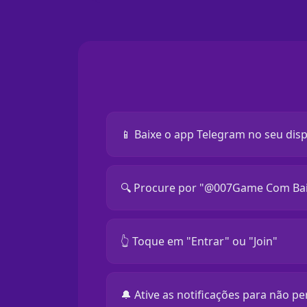
📱 Baixe o app Telegram no seu disp
🔍 Procure por "@007Game Com Baix
👆 Toque em "Entrar" ou "Join"
🔔 Ative as notificações para não p