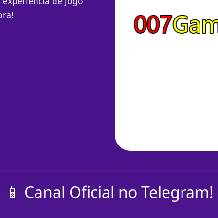
 experiência de jogo
ora!
📱 Canal Oficial no Telegram!