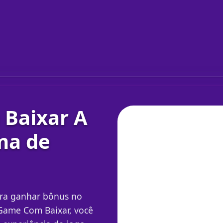
Baixar A
ma de
ra ganhar bônus no
Game Com Baixar, você