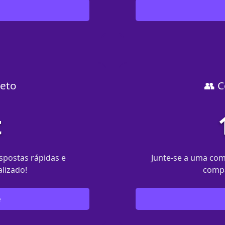
reto
👥 
t
espostas rápidas e
Junte-se a uma com
lizado!
compa
e